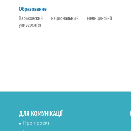
Образование
Харьковский национальный медицинский
университет
ДЛЯ КОМУНІКАЦІЇ
Про проект