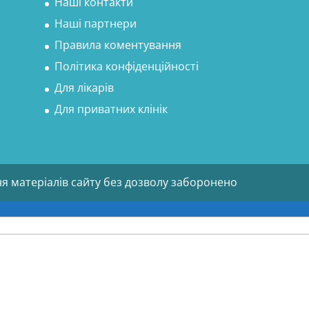
Наші контакти
Наші партнери
Правила коментування
Політика конфіденційності
Для лікарів
Для приватних клінік
ня матеріалів сайту без дозволу заборонено