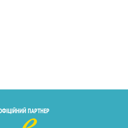
ОФІЦІЙНИЙ ПАРТНЕР