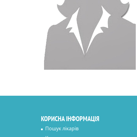
КОРИСНА ІНФОРМАЦІЯ
Пошук лікарів