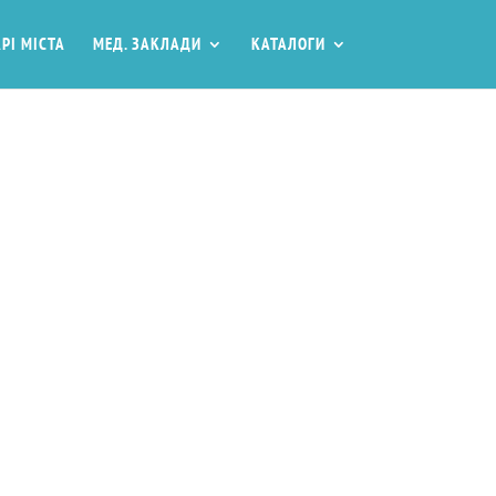
РІ МІСТА
МЕД. ЗАКЛАДИ
КАТАЛОГИ