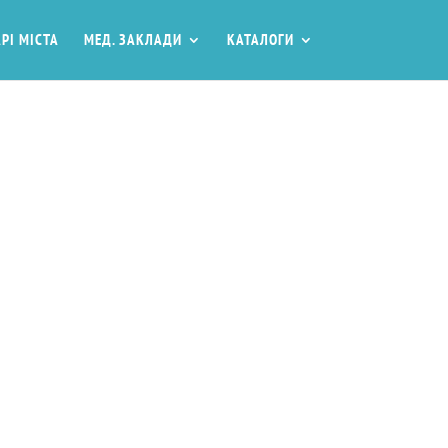
РІ МІСТА
МЕД. ЗАКЛАДИ
КАТАЛОГИ