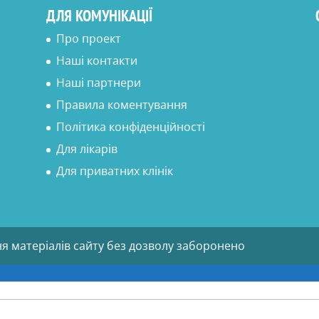
ДЛЯ КОМУНІКАЦІЇ
Про проект
Наші контакти
Наші партнери
Правила коментування
Політика конфіденційності
Для лікарів
Для приватних клінік
ня матеріалів сайту без дозволу заборонено