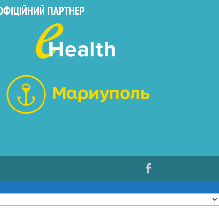
ОФІЦІЙНИЙ ПАРТНЕР