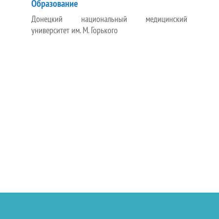
Образование
Донецкий национальный медицинский
университет им. М. Горького