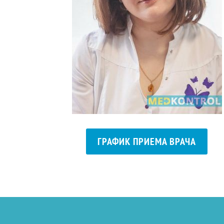
ГРАФИК ПРИЕМА ВРАЧА