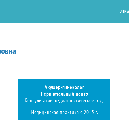
ЛІКА
ровна
Акушер-гинеколог
Перинатальный центр
Консультативно-диагностическое отд.
Медицинская практика с 2013 г.