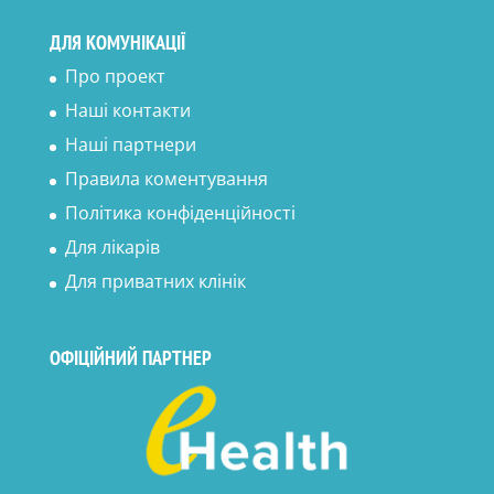
ДЛЯ КОМУНІКАЦІЇ
Про проект
Наші контакти
Наші партнери
Правила коментування
Політика конфіденційності
Для лікарів
Для приватних клінік
ОФІЦІЙНИЙ ПАРТНЕР