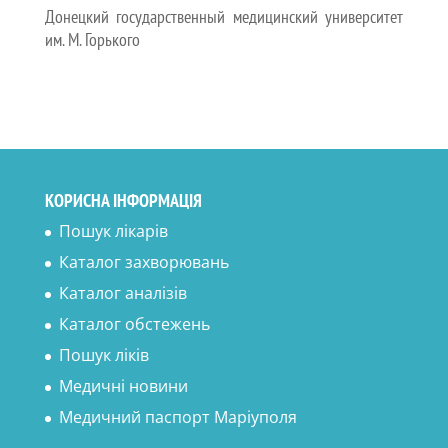
Донецкий государственный медицинский университет
им. М. Горького
КОРИСНА ІНФОРМАЦІЯ
Пошук лікарів
Каталог захворювань
Каталог аналізів
Каталог обстежень
Пошук ліків
Медичні новини
Медичний паспорт Маріуполя