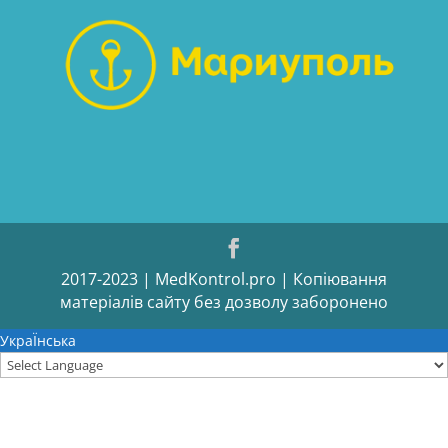
2017-2023 | MedKontrol.pro | Копіювання
матеріалів сайту без дозволу заборонено
УкраЇнська