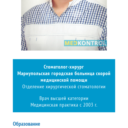
Стоматолог-хирург
Мариупольская городская больница скорой
медицинской помощи
Отделение хирургической стоматологии
Врач высшей категории
Медицинская практика с 2003 г.
Образование