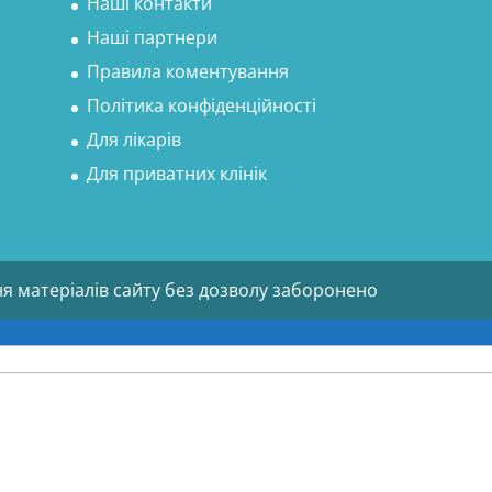
Наші контакти
Наші партнери
Правила коментування
Політика конфіденційності
Для лікарів
Для приватних клінік
ня матеріалів сайту без дозволу заборонено