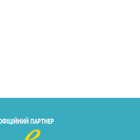
ОФІЦІЙНИЙ ПАРТНЕР