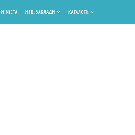
РІ МІСТА
МЕД. ЗАКЛАДИ
КАТАЛОГИ