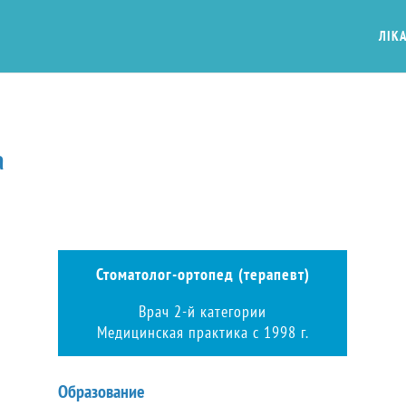
ЛІКА
а
Стоматолог-ортопед (терапевт)
Врач 2-й категории
Медицинская практика с 1998 г.
Образование