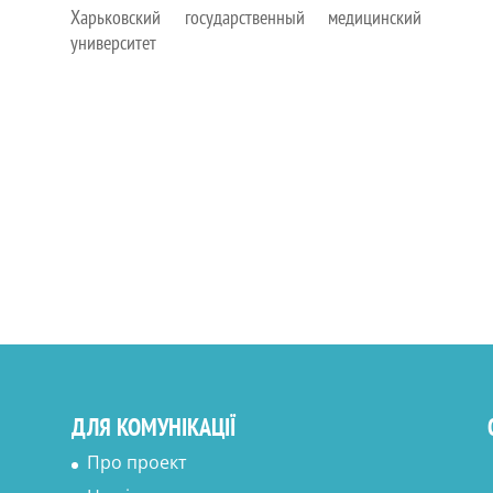
Харьковский государственный медицинский
университет
ДЛЯ КОМУНІКАЦІЇ
Про проект