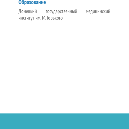
Образование
Донецкий государственный медицинский
институт им. М. Горького