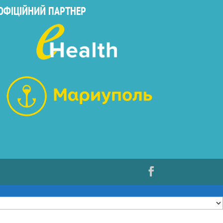
ОФІЦІЙНИЙ ПАРТНЕР