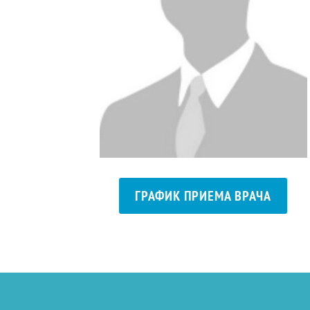
ГРАФИК ПРИЕМА ВРАЧА