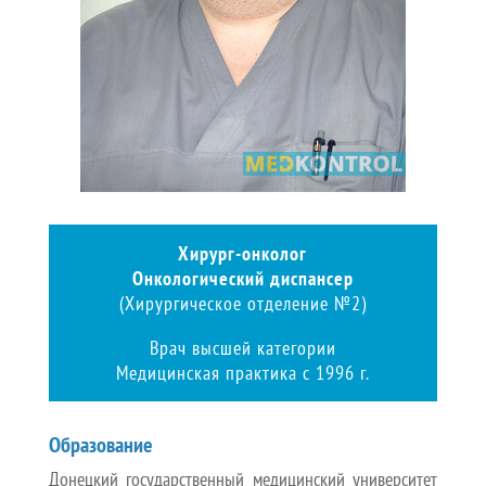
Хирург-онколог
Онкологический диспансер
(Хирургическое отделение №2)
Врач высшей категории
Медицинская практика с 1996 г.
Образование
Донецкий государственный медицинский университет