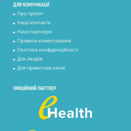
ДЛЯ КОМУНІКАЦІЇ
Про проект
Наші контакти
Наші партнери
Правила коментування
Політика конфіденційності
Для лікарів
Для приватних клінік
ОФІЦІЙНИЙ ПАРТНЕР