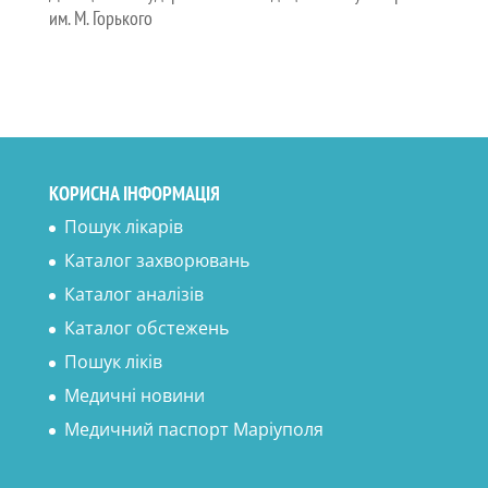
им. М. Горького
КОРИСНА ІНФОРМАЦІЯ
Пошук лікарів
Каталог захворювань
Каталог аналізів
Каталог обстежень
Пошук ліків
Медичні новини
Медичний паспорт Маріуполя