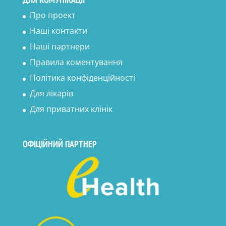
Про проект
Наші контакти
Наші партнери
Правила коментування
Політика конфіденційності
Для лікарів
Для приватних клінік
ОФІЦІЙНИЙ ПАРТНЕР