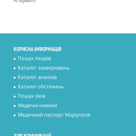
М. Горького
КОРИСНА ІНФОРМАЦІЯ
Пошук лікарів
Каталог захворювань
Каталог аналізів
Каталог обстежень
Пошук ліків
Медичні новини
Медичний паспорт Маріуполя
ДЛЯ КОМУНІКАЦІЇ