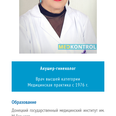
Акушер-гинеколог
Врач высшей категории
Медицинская практика с 1976 г.
Образование
Донецкий государственный медицинский институт им.