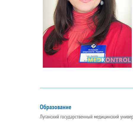
Образование
Луганский государственный медицинский универ