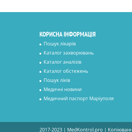
КОРИСНА ІНФОРМАЦІЯ
Пошук лікарів
Каталог захворювань
Каталог аналізів
Каталог обстежень
Пошук ліків
Медичні новини
Медичний паспорт Маріуполя
2017-2023 | MedKontrol.pro | Копіюван