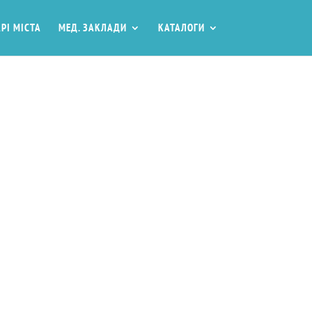
РІ МІСТА
МЕД. ЗАКЛАДИ
КАТАЛОГИ