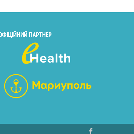
ОФІЦІЙНИЙ ПАРТНЕР