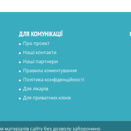
ДЛЯ КОМУНІКАЦІЇ
Про проект
Наші контакти
Наші партнери
Правила коментування
Політика конфіденційності
Для лікарів
Для приватних клінік
ня матеріалів сайту без дозволу заборонено