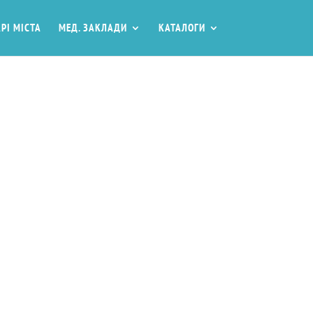
РІ МІСТА
МЕД. ЗАКЛАДИ
КАТАЛОГИ