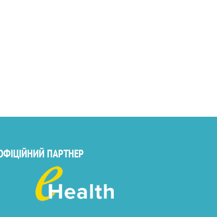
ОФІЦІЙНИЙ ПАРТНЕР