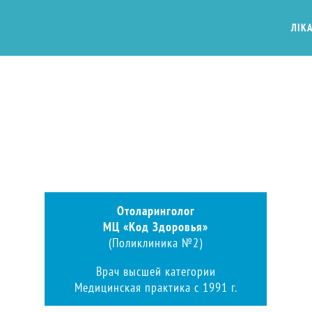
ЛІКА
Отоларинголог
МЦ «Код Здоровья»
(Поликлиника №2)
Врач высшей категории
Медицинская практика с 1991 г.