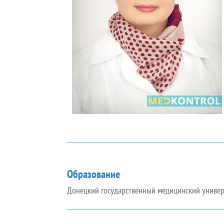
Образование
Донецкий государственный медицинский универс