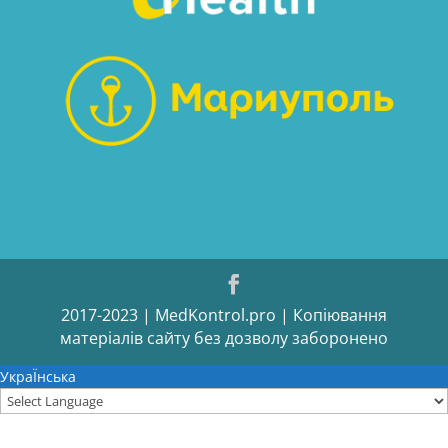
2017-2023 | MedKontrol.pro | Копіювання
матеріалів сайту без дозволу заборонено
УкраЇнська