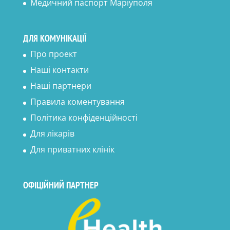
Медичний паспорт Маріуполя
ДЛЯ КОМУНІКАЦІЇ
Про проект
Наші контакти
Наші партнери
Правила коментування
Політика конфіденційності
Для лікарів
Для приватних клінік
ОФІЦІЙНИЙ ПАРТНЕР