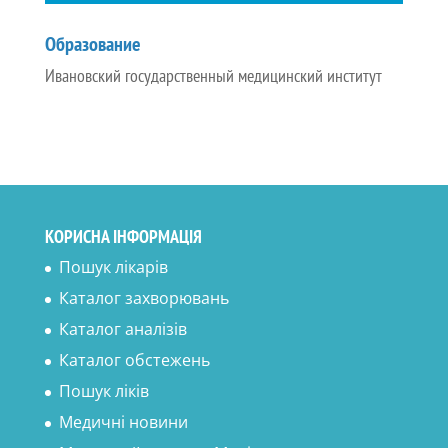
Образование
Ивановский государственный медицинский институт
КОРИСНА ІНФОРМАЦІЯ
Пошук лікарів
Каталог захворювань
Каталог аналізів
Каталог обстежень
Пошук ліків
Медичні новини