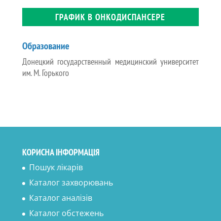
ГРАФИК В ОНКОДИСПАНСЕРЕ
Образование
Донецкий государственный медицинский университет
им. М. Горького
КОРИСНА ІНФОРМАЦІЯ
Пошук лікарів
Каталог захворювань
Каталог аналізів
Каталог обстежень