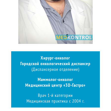
Хирург-онколог
Городской онкологический диспансер
(Диспансерное отделение)
Маммолог-онколог
Медицинский центр
«3D-Гастро»
Врач 1-й категории
Медицинская практика с 2004 г.