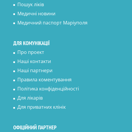
Пошук ліків
Медичні новини
Медичний паспорт Маріуполя
ДЛЯ КОМУНІКАЦІЇ
Про проект
Наші контакти
Наші партнери
Правила коментування
Політика конфіденційності
Для лікарів
Для приватних клінік
ОФІЦІЙНИЙ ПАРТНЕР