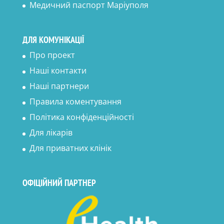
Медичний паспорт Маріуполя
ДЛЯ КОМУНІКАЦІЇ
Про проект
Наші контакти
Наші партнери
Правила коментування
Політика конфіденційності
Для лікарів
Для приватних клінік
ОФІЦІЙНИЙ ПАРТНЕР