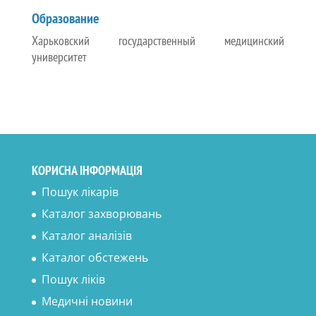
Образование
Харьковский государственный медицинский
университет
КОРИСНА ІНФОРМАЦІЯ
Пошук лікарів
Каталог захворювань
Каталог аналізів
Каталог обстежень
Пошук ліків
Медичні новини