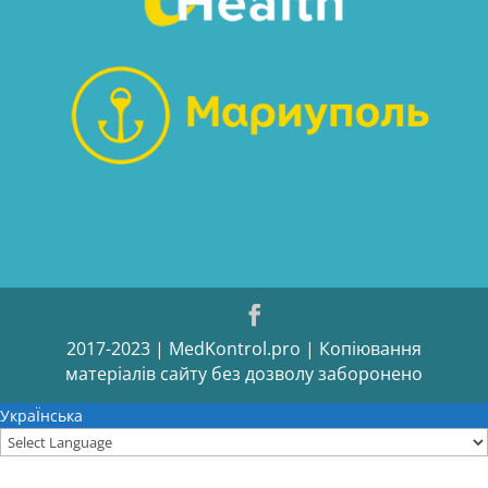
2017-2023 | MedKontrol.pro | Копіювання
матеріалів сайту без дозволу заборонено
УкраЇнська