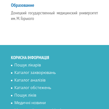
Образование
Донецкий государственный медицинский университет
им. М. Горького
КОРИСНА ІНФОРМАЦІЯ
Пошук лікарів
Каталог захворювань
Каталог аналізів
Каталог обстежень
Пошук ліків
Медичні новини