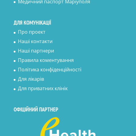
Медичний паспорт Маріуполя
ДЛЯ КОМУНІКАЦІЇ
Про проект
Наші контакти
Наші партнери
Правила коментування
Політика конфіденційності
Для лікарів
Для приватних клінік
ОФІЦІЙНИЙ ПАРТНЕР