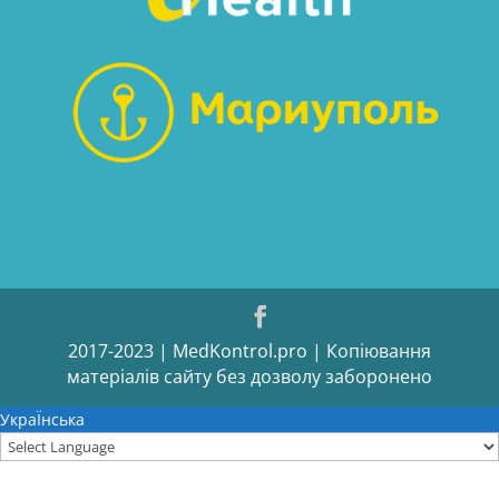
2017-2023 | MedKontrol.pro | Копіювання
матеріалів сайту без дозволу заборонено
УкраЇнська