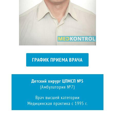
ГРАФИК ПРИЕМА ВРАЧА
Детский хирург ЦПМСП №5
(Амбулатория №7)
Врач высшей категории
Медицинская практика с 1995 г.