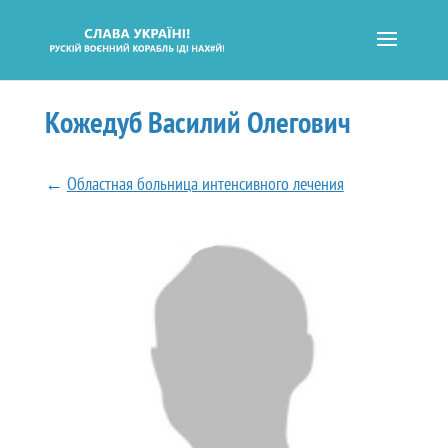
Кожедуб Василий Олегович
←
Областная больница интенсивного лечения