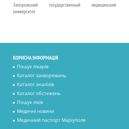
Запорожский государственный медицинский
университет
КОРИСНА ІНФОРМАЦІЯ
Пошук лікарів
Каталог захворювань
Каталог аналізів
Каталог обстежень
Пошук ліків
Медичні новини
Медичний паспорт Маріуполя