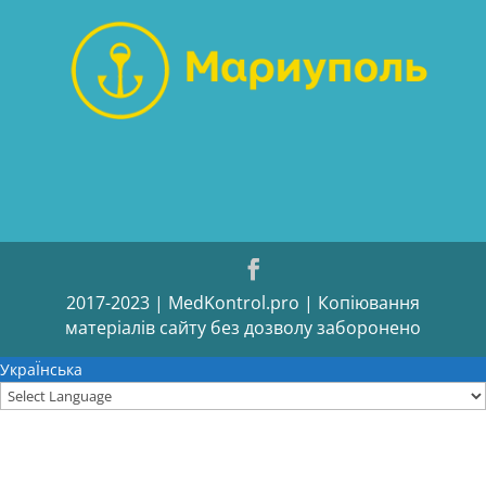
2017-2023 | MedKontrol.pro | Копіювання
матеріалів сайту без дозволу заборонено
УкраЇнська