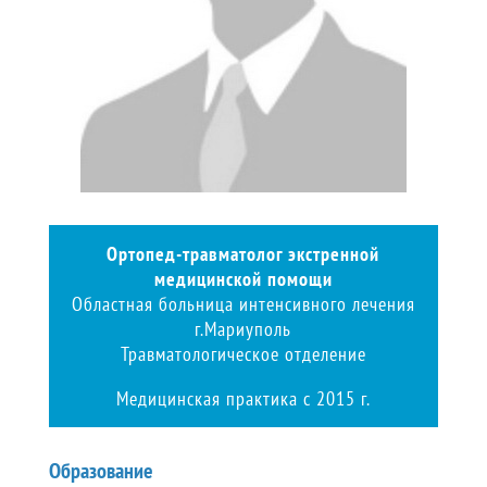
Ортопед-травматолог экстренной
медицинской помощи
Областная больница интенсивного лечения
г.Мариуполь
Травматологическое отделение
Медицинская практика с 2015 г.
Образование