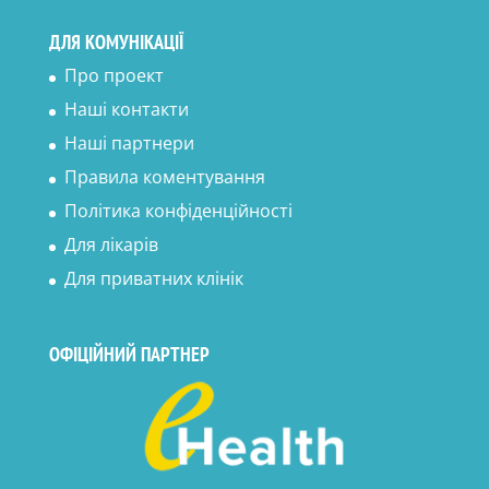
ДЛЯ КОМУНІКАЦІЇ
Про проект
Наші контакти
Наші партнери
Правила коментування
Політика конфіденційності
Для лікарів
Для приватних клінік
ОФІЦІЙНИЙ ПАРТНЕР