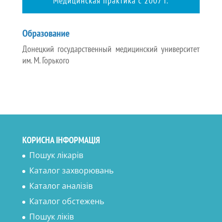
Медицинская практика с 2007 г.
Образование
Донецкий государственный медицинский университет
им. М. Горького
КОРИСНА ІНФОРМАЦІЯ
Пошук лікарів
Каталог захворювань
Каталог аналізів
Каталог обстежень
Пошук ліків