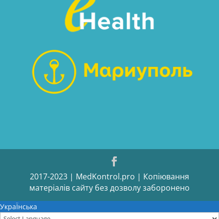
2017-2023 | MedKontrol.pro | Копіювання
матеріалів сайту без дозволу заборонено
УкраЇнська