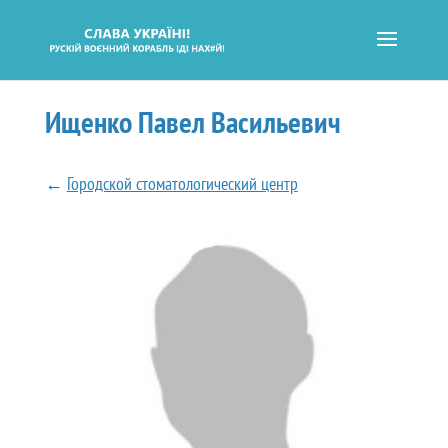
Ищенко Павел Васильевич
←
Городской стоматологический центр