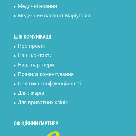
Медичні новини
Медичний паспорт Маріуполя
ДЛЯ КОМУНІКАЦІЇ
Про проект
Наші контакти
Наші партнери
Правила коментування
Політика конфіденційності
Для лікарів
Для приватних клінік
ОФІЦІЙНИЙ ПАРТНЕР