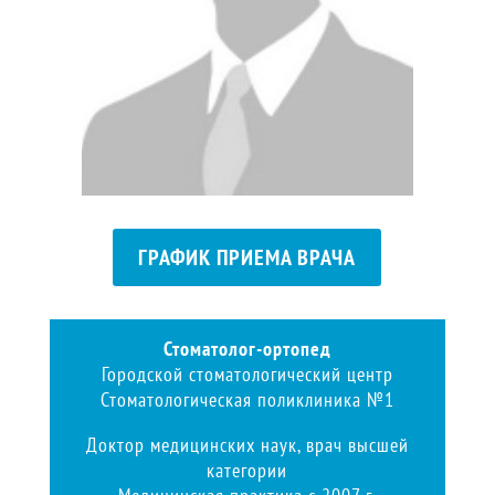
ГРАФИК ПРИЕМА ВРАЧА
Стоматолог-ортопед
Городской стоматологический центр
Стоматологическая поликлиника №1
Доктор медицинских наук, врач высшей
категории