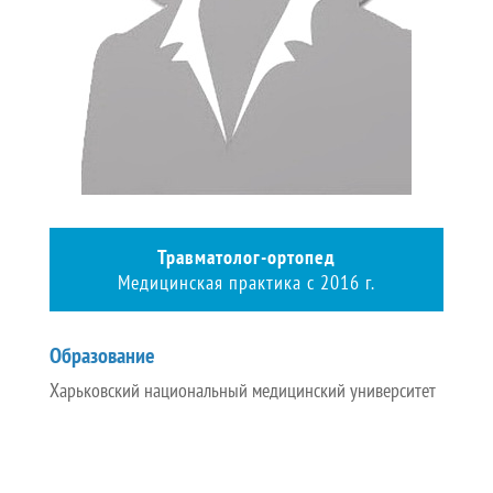
Травматолог-ортопед
Медицинская практика с 2016 г.
Образование
Харьковский национальный медицинский университет