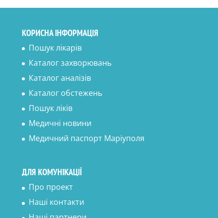
КОРИСНА ІНФОРМАЦІЯ
Пошук лікарів
Каталог захворювань
Каталог аналізів
Каталог обстежень
Пошук ліків
Медичні новини
Медичний паспорт Маріуполя
ДЛЯ КОМУНІКАЦІЇ
Про проект
Наші контакти
Наші партнери