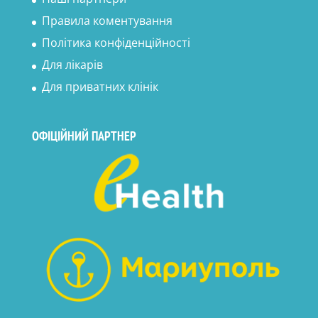
Правила коментування
Політика конфіденційності
Для лікарів
Для приватних клінік
ОФІЦІЙНИЙ ПАРТНЕР