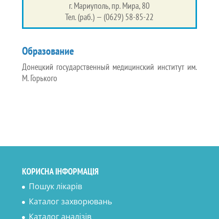
г. Мариуполь, пр. Мира, 80
Тел. (раб.) — (0629) 58-85-22
Образование
Донецкий государственный медицинский институт им.
М. Горького
КОРИСНА ІНФОРМАЦІЯ
Пошук лікарів
Каталог захворювань
Каталог аналізів