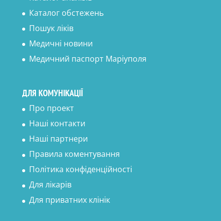
Каталог обстежень
Пошук ліків
Медичні новини
Медичний паспорт Маріуполя
ДЛЯ КОМУНІКАЦІЇ
Про проект
Наші контакти
Наші партнери
Правила коментування
Політика конфіденційності
Для лікарів
Для приватних клінік