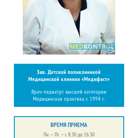
Зав. Детской поликлиникой
Медицинской клиники «Медифаст»
Врач-педиатрт высшей категории
Медицинская практика с 1994 г.
ВРЕМЯ ПРИЕМА
Пн — Пт — с 8.30 до 16.30