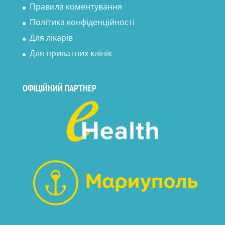
Правила коментування
Політика конфіденційності
Для лікарів
Для приватних клінік
ОФІЦІЙНИЙ ПАРТНЕР