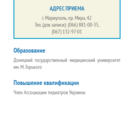
АДРЕС ПРИЕМА
г. Мариуполь, пр. Мира, 42
Тел. (для записи): (066) 881-00-35,
(067) 132-97-01
Образование
Донецкий государственный медицинский университет
им. М. Горького
Повышение квалификации
Член Ассоциации педиатров Украины