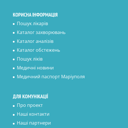
КОРИСНА ІНФОРМАЦІЯ
Пошук лікарів
Каталог захворювань
Каталог аналізів
Каталог обстежень
Пошук ліків
Медичні новини
Медичний паспорт Маріуполя
ДЛЯ КОМУНІКАЦІЇ
Про проект
Наші контакти
Наші партнери