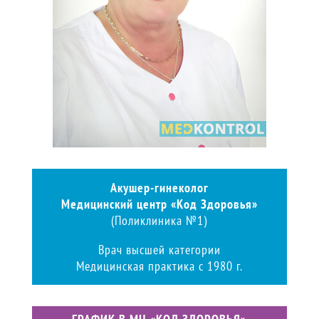
Акушер-гинеколог
Медицинский центр «Код Здоровья»
(Поликлиника №1)
Врач высшей категории
Медицинская практика с 1980 г.