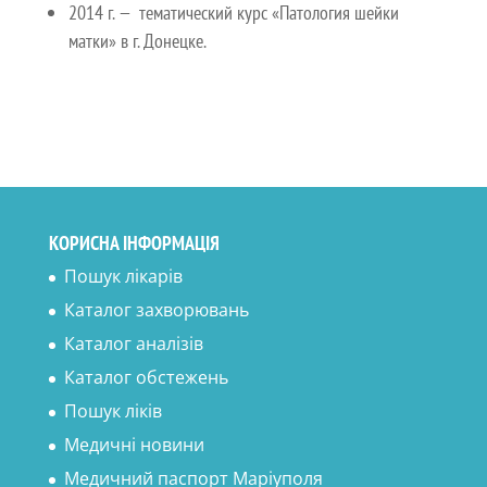
2014 г. — тематический курс «Патология шейки
матки» в г. Донецке.
КОРИСНА ІНФОРМАЦІЯ
Пошук лікарів
Каталог захворювань
Каталог аналізів
Каталог обстежень
Пошук ліків
Медичні новини
Медичний паспорт Маріуполя