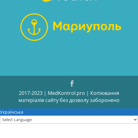
2017-2023 | MedKontrol.pro | Копіювання
матеріалів сайту без дозволу заборонено
УкраЇнська