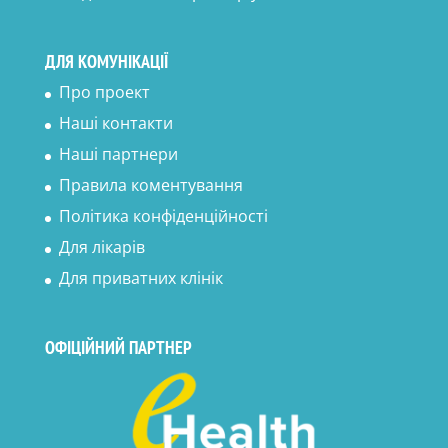
ДЛЯ КОМУНІКАЦІЇ
Про проект
Наші контакти
Наші партнери
Правила коментування
Політика конфіденційності
Для лікарів
Для приватних клінік
ОФІЦІЙНИЙ ПАРТНЕР