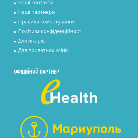
Наші контакти
Наші партнери
Правила коментування
Політика конфіденційності
Для лікарів
Для приватних клінік
ОФІЦІЙНИЙ ПАРТНЕР