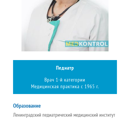
Педиатр
Врач 1-й категории
Медицинская практика с 1965 г.
Образование
Ленинградский педиатрический медицинский институт