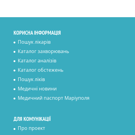
КОРИСНА ІНФОРМАЦІЯ
Пошук лікарів
Каталог захворювань
Каталог аналізів
Каталог обстежень
Пошук ліків
Медичні новини
Медичний паспорт Маріуполя
ДЛЯ КОМУНІКАЦІЇ
Про проект