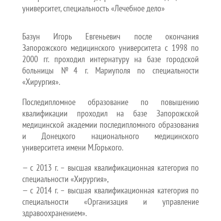
университет, специальность «Лечебное дело»
Базун Игорь Евгеньевич после окончания
Запорожского медицинского университета с 1998 по
2000 гг. проходил интернатуру на базе городской
больницы №4 г. Мариуполя по специальности
«Хирургия».
Последипломное образование по повышению
квалификации проходил на базе Запорожской
медицинской академии последипломного образования
и Донецкого национального медицинского
университета имени М.Горького.
— с 2013 г. – высшая квалификационная категория по
специальности «Хирургия»,
— с 2014 г. – высшая квалификационная категория по
специальности «Организация и управление
здравоохранением».