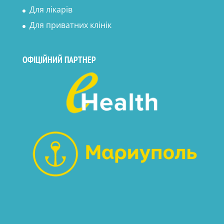
Для лікарів
Для приватних клінік
ОФІЦІЙНИЙ ПАРТНЕР