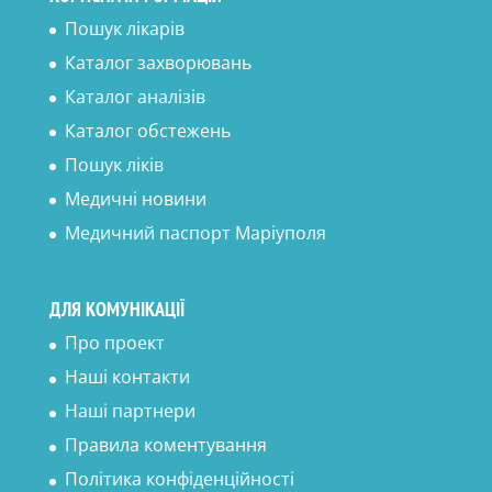
Пошук лікарів
Каталог захворювань
Каталог аналізів
Каталог обстежень
Пошук ліків
Медичні новини
Медичний паспорт Маріуполя
ДЛЯ КОМУНІКАЦІЇ
Про проект
Наші контакти
Наші партнери
Правила коментування
Політика конфіденційності