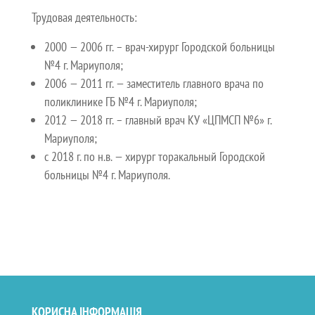
Трудовая деятельность:
2000 — 2006 гг. – врач-хирург Городской больницы
№4 г. Мариуполя;
2006 — 2011 гг. — заместитель главного врача по
поликлинике ГБ №4 г. Мариуполя;
2012 — 2018 гг. – главный врач КУ «ЦПМСП №6» г.
Мариуполя;
с 2018 г. по н.в. — хирург торакальный Городской
больницы №4 г. Мариуполя.
КОРИСНА ІНФОРМАЦІЯ