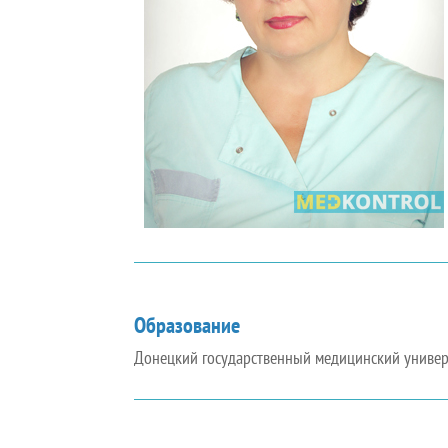
Образование
Донецкий государственный медицинский универс