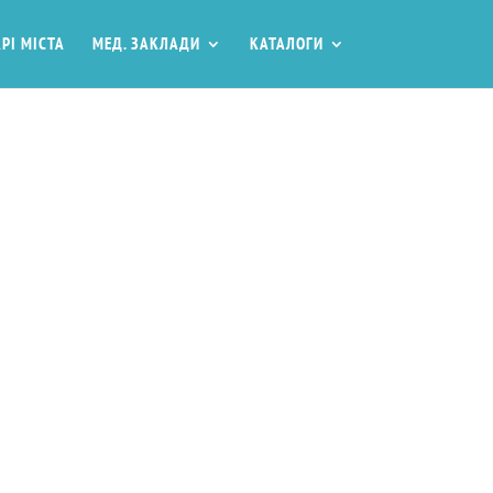
РІ МІСТА
МЕД. ЗАКЛАДИ
КАТАЛОГИ