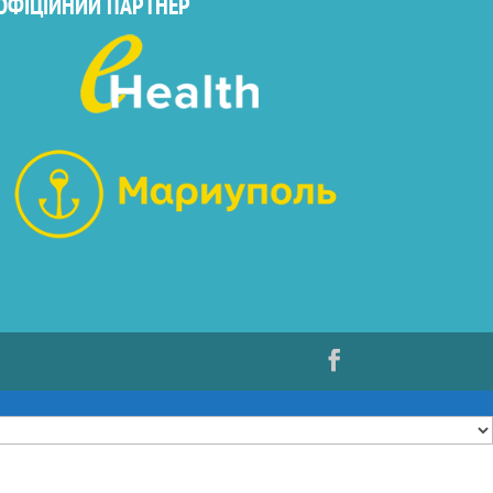
ОФІЦІЙНИЙ ПАРТНЕР