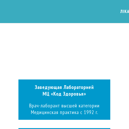
ЛІКА
Заведующая Лабораторией
МЦ «Код Здоровья»
Врач-лаборант высшей категории
Медицинская практика с 1992 г.