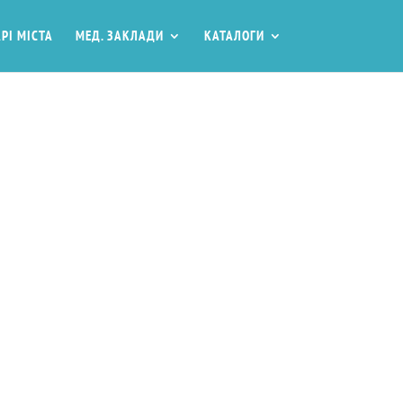
РІ МІСТА
МЕД. ЗАКЛАДИ
КАТАЛОГИ