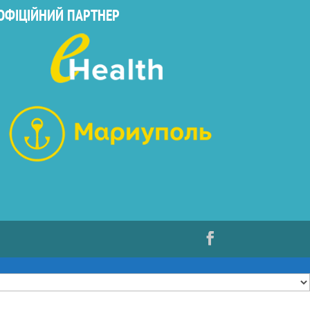
ОФІЦІЙНИЙ ПАРТНЕР