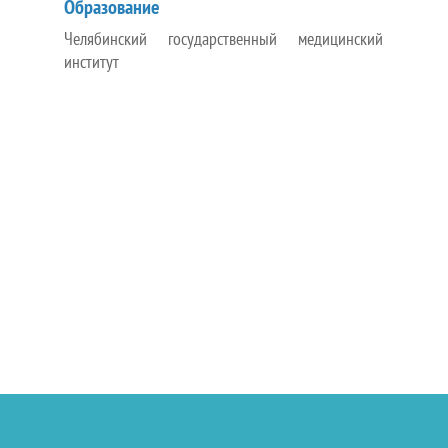
Образование
Челябинский государственный медицинский
институт