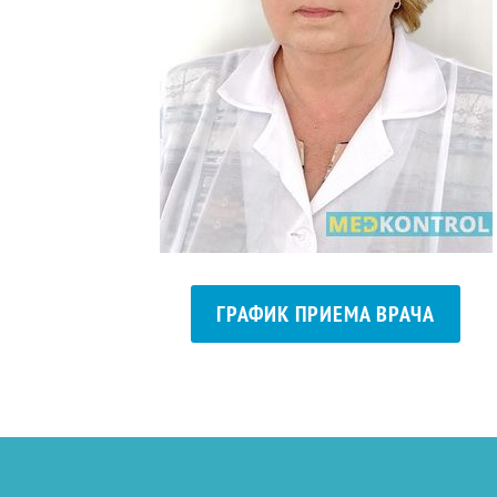
ГРАФИК ПРИЕМА ВРАЧА