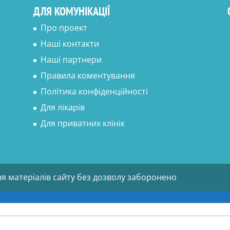
ДЛЯ КОМУНІКАЦІЇ
Про проект
Наші контакти
Наші партнери
Правила коментування
Політика конфіденційності
Для лікарів
Для приватних клінік
ня матеріалів сайту без дозволу заборонено