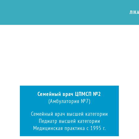
ЛІКА
Семейный врач ЦПМСП №2
(Амбулатория №7)
Семейный врач высшей категории
Педиатр высшей категории
Медицинская практика с 1995 г.