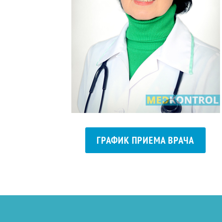
ГРАФИК ПРИЕМА ВРАЧА