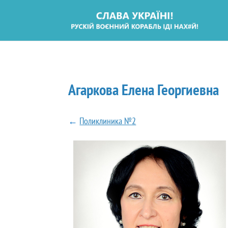
Агаркова Елена Георгиевна
←
Поликлиника №2