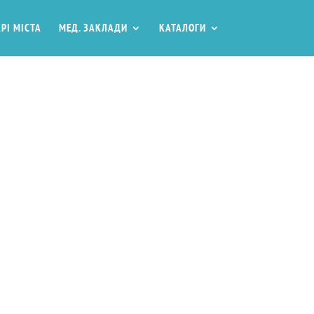
РІ МІСТА
МЕД. ЗАКЛАДИ
КАТАЛОГИ