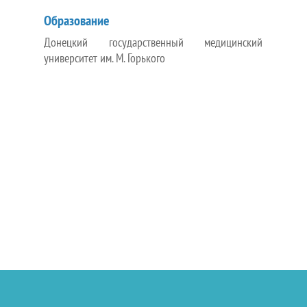
Образование
Донецкий государственный медицинский
университет им. М. Горького