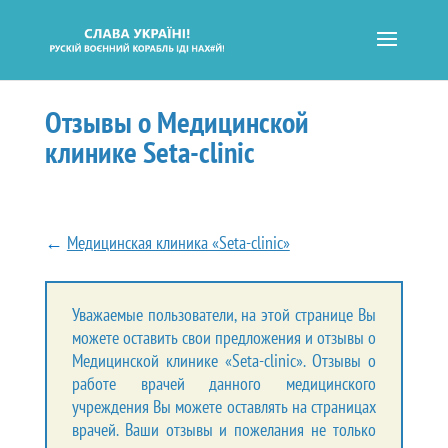
Отзывы о Медицинской
клинике Seta-clinic
←
Медицинская клиника «Seta-clinic»
Уважаемые пользователи, на этой странице Вы
можете оставить свои предложения и отзывы о
Медицинской клинике «Seta-clinic». Отзывы о
работе врачей данного медицинского
учреждения Вы можете оставлять на страницах
врачей. Ваши отзывы и пожелания не только