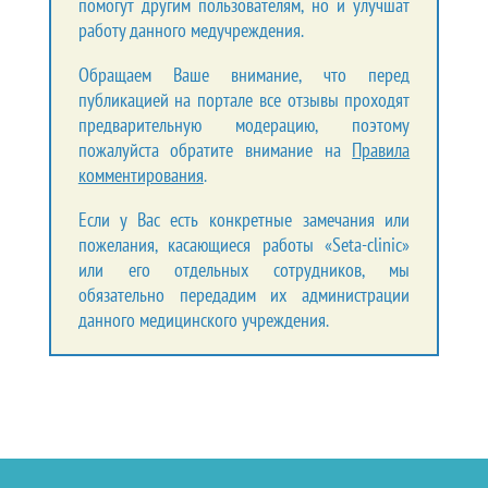
помогут другим пользователям, но и улучшат
работу данного медучреждения.
Обращаем Ваше внимание, что перед
публикацией на портале все отзывы проходят
предварительную модерацию, поэтому
пожалуйста обратите внимание на
Правила
комментирования
.
Если у Вас есть конкретные замечания или
пожелания, касающиеся работы «Seta-clinic»
или его отдельных сотрудников, мы
обязательно передадим их администрации
данного медицинского учреждения.