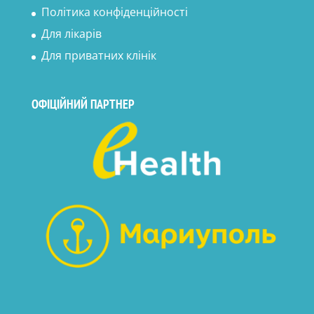
Політика конфіденційності
Для лікарів
Для приватних клінік
ОФІЦІЙНИЙ ПАРТНЕР