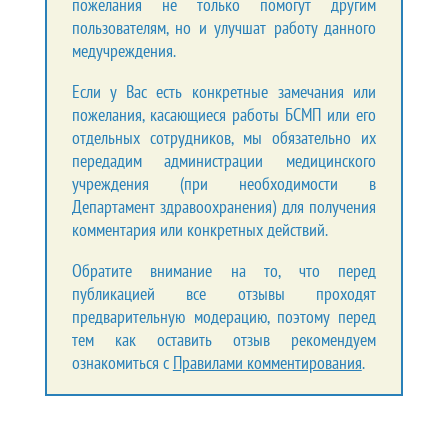
пожелания не только помогут другим
пользователям, но и улучшат работу данного
медучреждения.
Если у Вас есть конкретные замечания или
пожелания, касающиеся работы БСМП или его
отдельных сотрудников, мы обязательно их
передадим администрации медицинского
учреждения (при необходимости в
Департамент здравоохранения) для получения
комментария или конкретных действий.
Обратите внимание на то, что перед
публикацией все отзывы проходят
предварительную модерацию, поэтому перед
тем как оставить отзыв рекомендуем
ознакомиться с
Правилами комментирования
.