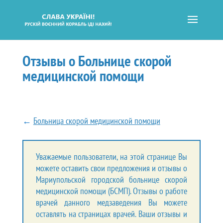
Отзывы о Больнице скорой
медицинской помощи
←
Больница скорой медицинской помощи
Уважаемые пользователи, на этой странице Вы
можете оставить свои предложения и отзывы о
Мариупольской городской больнице скорой
медицинской помощи (БСМП). Отзывы о работе
врачей данного медзаведения Вы можете
оставлять на страницах врачей. Ваши отзывы и