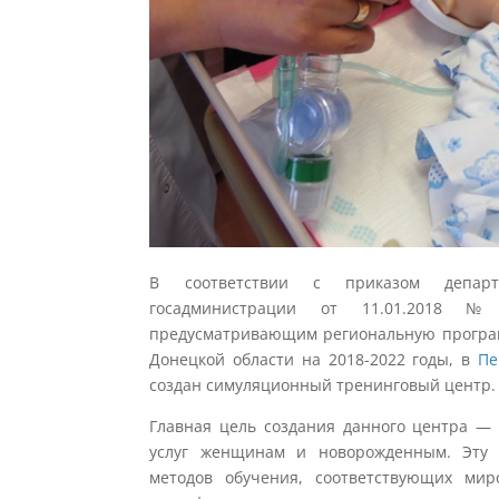
В соответствии с приказом департа
госадминистрации от 11.01.2018 №
предусматривающим региональную програм
Донецкой области на 2018-2022 годы, в
Пе
создан симуляционный тренинговый центр.
Главная цель создания данного центра —
услуг женщинам и новорожденным. Эту 
методов обучения, соответствующих ми