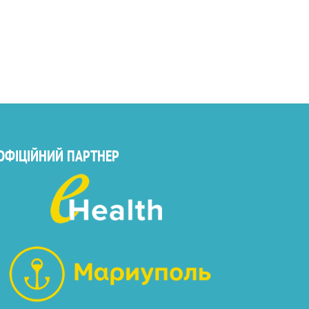
ОФІЦІЙНИЙ ПАРТНЕР