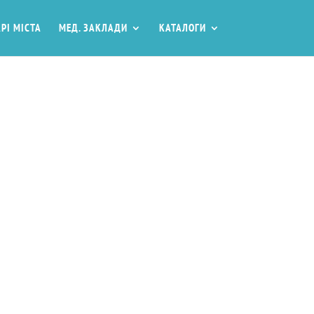
РІ МІСТА
МЕД. ЗАКЛАДИ
КАТАЛОГИ