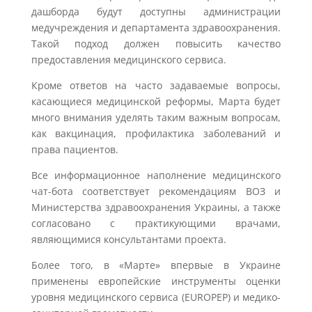
дашборда будут доступны администрации
медучреждения и департамента здравоохранения.
Такой подход должен повысить качество
предоставления медицинского сервиса.
Кроме ответов на часто задаваемые вопросы,
касающиеся медицинской реформы, Марта будет
много внимания уделять таким важным вопросам,
как вакцинация, профилактика заболеваний и
права пациентов.
Все информационное наполнение медицинского
чат-бота соответствует рекомендациям ВОЗ и
Министерства здравоохранения Украины, а также
согласовано с практикующими врачами,
являющимися консультантами проекта.
Более того, в «Марте» впервые в Украине
применены европейские инструменты оценки
уровня медицинского сервиса (EUROPEP) и медико-