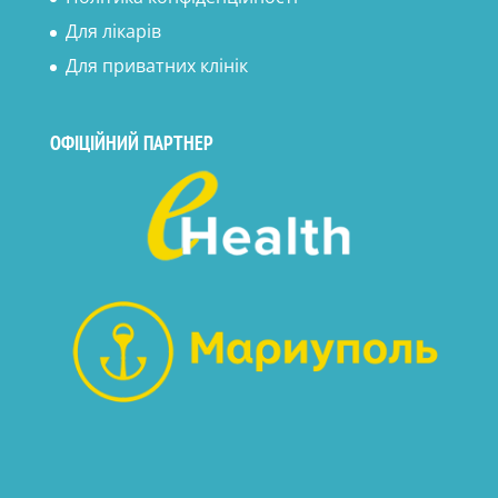
Для лікарів
Для приватних клінік
ОФІЦІЙНИЙ ПАРТНЕР