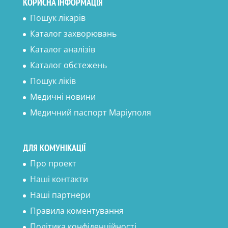
КОРИСНА ІНФОРМАЦІЯ
Пошук лікарів
Каталог захворювань
Каталог аналізів
Каталог обстежень
Пошук ліків
Медичні новини
Медичний паспорт Маріуполя
ДЛЯ КОМУНІКАЦІЇ
Про проект
Наші контакти
Наші партнери
Правила коментування
Політика конфіденційності