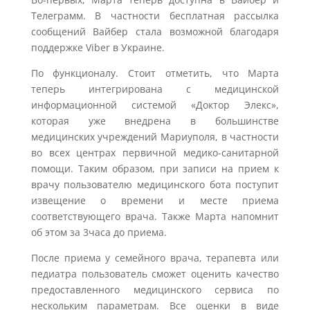
Телеграмм. В частности бесплатная рассылка
сообщений Вайбер стала возможной благодаря
поддержке Viber в Украине.
По функционалу. Стоит отметить, что Марта
теперь интегрирована с медицинской
информационной системой «Доктор Элекс»,
которая уже внедрена в большинстве
медицинских учреждений Мариуполя, в частности
во всех центрах первичной медико-санитарной
помощи. Таким образом, при записи на прием к
врачу пользователю медицинского бота поступит
извещение о времени и месте приема
соответствующего врача. Также Марта напомнит
об этом за 3часа до приема.
После приема у семейного врача, терапевта или
педиатра пользователь сможет оценить качество
предоставленного медицинского сервиса по
нескольким параметрам. Все оценки в виде