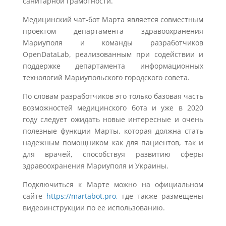
санитарной грамотности.
Медицинский чат-бот Марта является совместным
проектом департамента здравоохранения
Мариуполя и команды разработчиков
OpenDataLab, реализованным при содействии и
поддержке департамента информационных
технологий Мариупольского городского совета.
По словам разработчиков это только базовая часть
возможностей медицинского бота и уже в 2020
году следует ожидать новые интересные и очень
полезные функции Марты, которая должна стать
надежным помощником как для пациентов, так и
для врачей, способствуя развитию сферы
здравоохранения Мариуполя и Украины.
Подключиться к Марте можно на официальном
сайте
https://martabot.pro,
где также размещены
видеоинструкции по ее использованию.