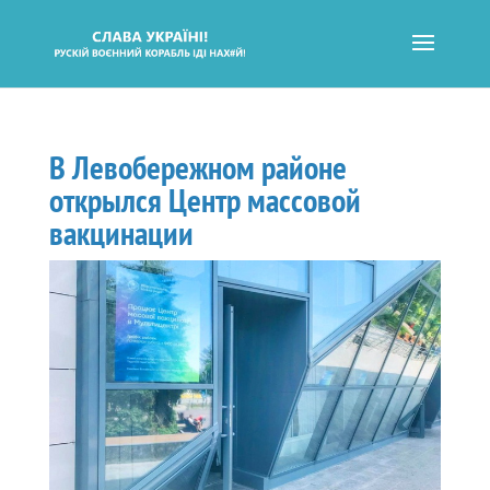
В Левобережном районе
открылся Центр массовой
вакцинации