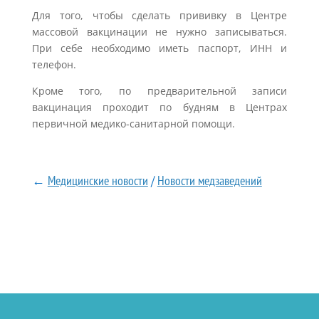
Для того, чтобы сделать прививку в Центре
массовой вакцинации не нужно записываться.
При себе необходимо иметь паспорт, ИНН и
телефон.
Кроме того, по предварительной записи
вакцинация проходит по будням в Центрах
первичной медико-санитарной помощи.
←
Медицинские новости
/
Новости медзаведений