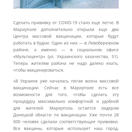
Сделать прививку от COVID-19 стало еще легче. В
Мариуполе дополнительно открыли еще два
Центра массовой вакцинации, которые будут
работать в будни. Один из них — в Левобережном
районе, а именно — в социальном офисе
«Мультицентр» (ул. Украинского казачества, 51).
Теперь жителям района не надо далеко ехать,
чтобы вакцинироваться.
«В Украине уже началась пятая волна массовой
вакцинации. Сейчас в Мариуполе есть все
возможности для того, чтобы сделать эту
процедуру максимально комфортной и удобной
для жителей. Мариуполь остается лидером
Донецкой области по вакцинации. Уже почти 28
000 человек сделали соответствующее прививки.
Все вакцины, которые использует наш город,