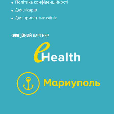
Політика конфіденційності
Для лікарів
Для приватних клінік
ОФІЦІЙНИЙ ПАРТНЕР