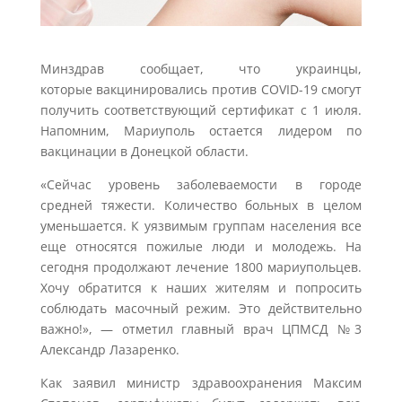
Минздрав сообщает, что украинцы,
которые вакцинировались против COVID-19 смогут
получить соответствующий сертификат с 1 июля.
Напомним, Мариуполь остается лидером по
вакцинации в Донецкой области.
«Сейчас уровень заболеваемости в городе
средней тяжести. Количество больных в целом
уменьшается. К уязвимым группам населения все
еще относятся пожилые люди и молодежь. На
сегодня продолжают лечение 1800 мариупольцев.
Хочу обратится к наших жителям и попросить
соблюдать масочный режим. Это действительно
важно!», — отметил главный врач ЦПМСД №3
Александр Лазаренко.
Как заявил министр здравоохранения Максим