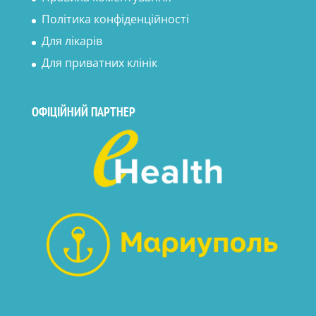
Політика конфіденційності
Для лікарів
Для приватних клінік
ОФІЦІЙНИЙ ПАРТНЕР