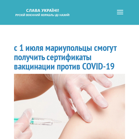
с 1 июля мариупольцы смогут
получить сертификаты
вакцинации против COVID-19