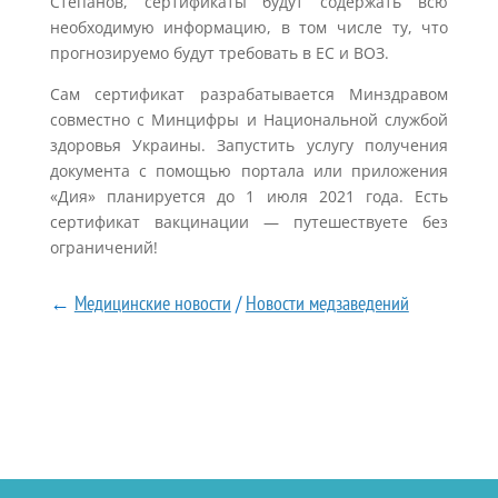
Степанов, сертификаты будут содержать всю
необходимую информацию, в том числе ту, что
прогнозируемо будут требовать в ЕС и ВОЗ.
Сам сертификат разрабатывается Минздравом
совместно с Минцифры и Национальной службой
здоровья Украины. Запустить услугу получения
документа с помощью портала или приложения
«Дия» планируется до 1 июля 2021 года. Есть
сертификат вакцинации — путешествуете без
ограничений!
←
Медицинские новости
/
Новости медзаведений