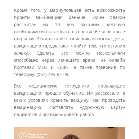
Кроме того, у мариупольцев есть возможность
пройти вакцинацию раньше. Один флакон
рассчитан на 10 доз вакцины, которую
необходимо использовать в течение 6 часов после
открытия. Если остались неиспользованные дозы,
вакцинацию предлагают пройти тем, кто оставил
заявку. Сделать это можно несколькими
способами: через лечащего врача, на онлайн
порталах МОЗ и «Дія», а также позвонив по
телефону: (067) 795-62-09.
Все медицинские сотрудники, проводящие
вакцинацию, прошли обучение. Им рассказали, в
каких условиях хранить вакцину, как проводить
вакцинацию, составлять «дорожную карту»
пациентов и оптимизировать работу.