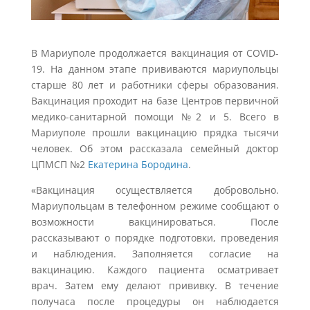
В Мариуполе продолжается вакцинация от COVID-
19. На данном этапе прививаются мариупольцы
старше 80 лет и работники сферы образования.
Вакцинация проходит на базе Центров первичной
медико-санитарной помощи №2 и 5. Всего в
Мариуполе прошли вакцинацию прядка тысячи
человек. Об этом рассказала семейный доктор
ЦПМСП №2
Екатерина Бородина
.
«Вакцинация осуществляется добровольно.
Мариупольцам в телефонном режиме сообщают о
возможности вакцинироваться. После
рассказывают о порядке подготовки, проведения
и наблюдения. Заполняется согласие на
вакцинацию. Каждого пациента осматривает
врач. Затем ему делают прививку. В течение
получаса после процедуры он наблюдается