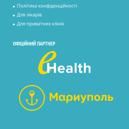
Політика конфіденційності
Для лікарів
Для приватних клінік
ОФІЦІЙНИЙ ПАРТНЕР