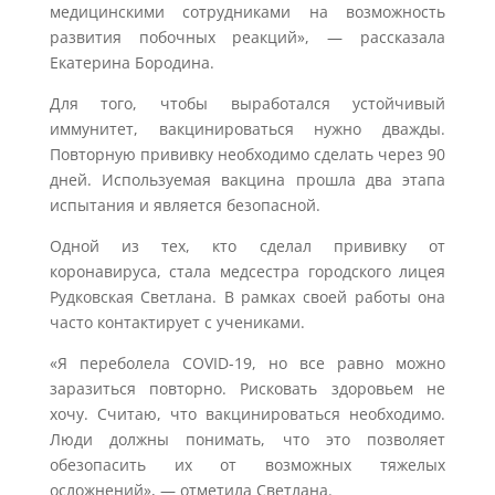
медицинскими сотрудниками на возможность
развития побочных реакций», — рассказала
Екатерина Бородина.
Для того, чтобы выработался устойчивый
иммунитет, вакцинироваться нужно дважды.
Повторную прививку необходимо сделать через 90
дней. Используемая вакцина прошла два этапа
испытания и является безопасной.
Одной из тех, кто сделал прививку от
коронавируса, стала медсестра городского лицея
Рудковская Светлана. В рамках своей работы она
часто контактирует с учениками.
«Я переболела COVID-19, но все равно можно
заразиться повторно. Рисковать здоровьем не
хочу. Считаю, что вакцинироваться необходимо.
Люди должны понимать, что это позволяет
обезопасить их от возможных тяжелых
осложнений», — отметила Светлана.