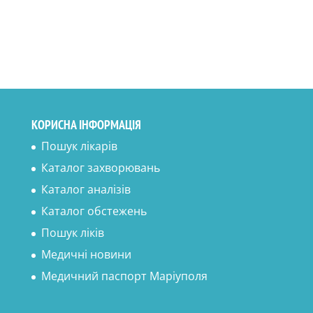
КОРИСНА ІНФОРМАЦІЯ
Пошук лікарів
Каталог захворювань
Каталог аналізів
Каталог обстежень
Пошук ліків
Медичні новини
Медичний паспорт Маріуполя