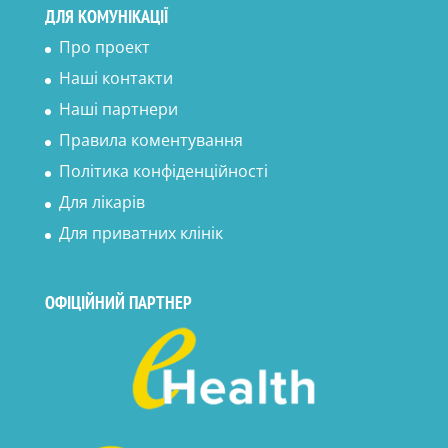
ДЛЯ КОМУНІКАЦІЇ
Про проект
Наші контакти
Наші партнери
Правила коментування
Політика конфіденційності
Для лікарів
Для приватних клінік
ОФІЦІЙНИЙ ПАРТНЕР