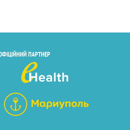
ОФІЦІЙНИЙ ПАРТНЕР