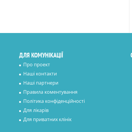
ДЛЯ КОМУНІКАЦІЇ
Про проект
Наші контакти
Наші партнери
Правила коментування
Політика конфіденційності
Для лікарів
Для приватних клінік