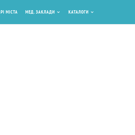
РІ МІСТА
МЕД. ЗАКЛАДИ
КАТАЛОГИ