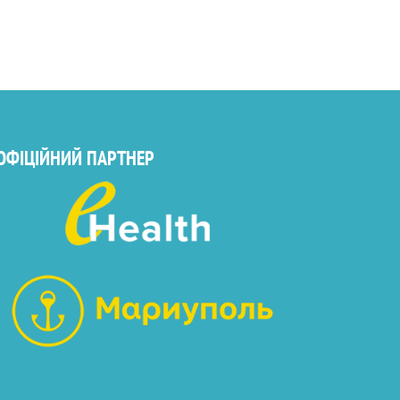
ОФІЦІЙНИЙ ПАРТНЕР