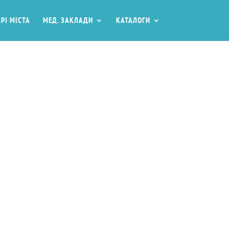
РІ МІСТА
МЕД. ЗАКЛАДИ
КАТАЛОГИ