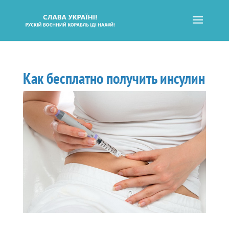
Как бесплатно получить инсулин