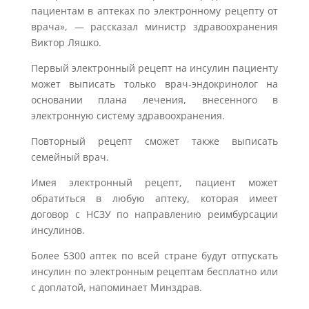
пациентам в аптеках по электронному рецепту от
врача», — рассказал министр здравоохранения
Виктор Ляшко.
Первый электронный рецепт на инсулин пациенту
может выписать только врач-эндокринолог на
основании плана лечения, внесенного в
электронную систему здравоохранения.
Повторный рецепт сможет также выписать
семейный врач.
Имея электронный рецепт, пациент может
обратиться в любую аптеку, которая имеет
договор с НСЗУ по направлению реимбурсации
инсулинов.
Более 5300 аптек по всей стране будут отпускать
инсулин по электронным рецептам бесплатно или
с доплатой, напоминает Минздрав.