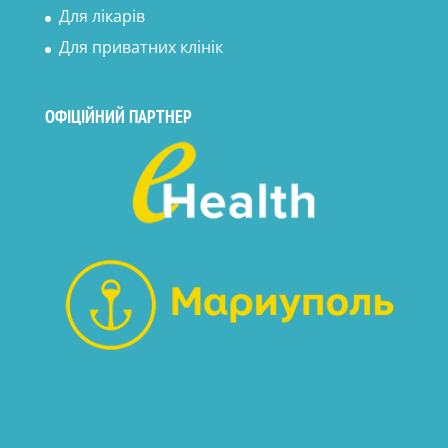
Для лікарів
Для приватних клінік
ОФІЦІЙНИЙ ПАРТНЕР