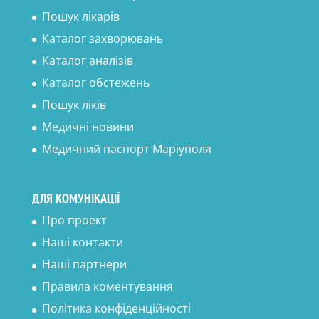
Пошук лікарів
Каталог захворювань
Каталог аналізів
Каталог обстежень
Пошук ліків
Медичні новини
Медичний паспорт Маріуполя
ДЛЯ КОМУНІКАЦІЇ
Про проект
Наші контакти
Наші партнери
Правила коментування
Політика конфіденційності