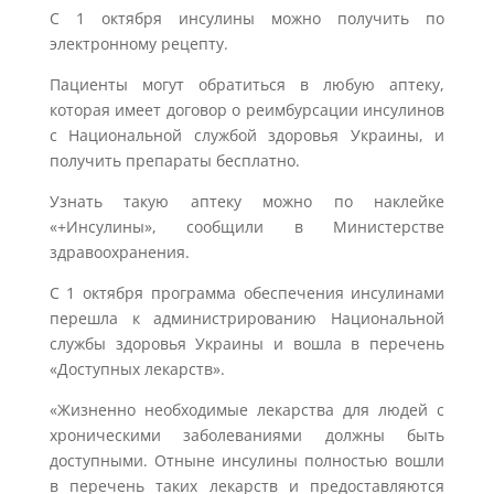
С 1 октября инсулины можно получить по
электронному рецепту.
Пациенты могут обратиться в любую аптеку,
которая имеет договор о реимбурсации инсулинов
с Национальной службой здоровья Украины, и
получить препараты бесплатно.
Узнать такую аптеку можно по наклейке
«+Инсулины», сообщили в Министерстве
здравоохранения.
С 1 октября программа обеспечения инсулинами
перешла к администрированию Национальной
службы здоровья Украины и вошла в перечень
«Доступных лекарств».
«Жизненно необходимые лекарства для людей с
хроническими заболеваниями должны быть
доступными. Отныне инсулины полностью вошли
в перечень таких лекарств и предоставляются