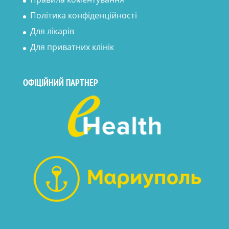
Політика конфіденційності
Для лікарів
Для приватних клінік
ОФІЦІЙНИЙ ПАРТНЕР