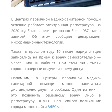
В Центрах первичной медико-санитарной помощи
успешно работает электронная регистратура. За
2020 год было зарегистрировано более 937 тысяч
записей. Об этом сообщает департамент
информационных технологий.
Также, в прошлом году 10 тысяч мариупольцев
записались на прием к врачу самостоятельно —
через Личный кабинет. При этом пять тысяч
горожан впервые получили к нему доступ.
Напомним, в Центры первичной медико-
санитарной помощи можно записаться
дистанционно двумя способами. Один из них —
это позвонить семейному врачу либо в
регистратуру ЦПМСП. Весь список поликлиник
города можно найти
ЗДЕСЬ
.