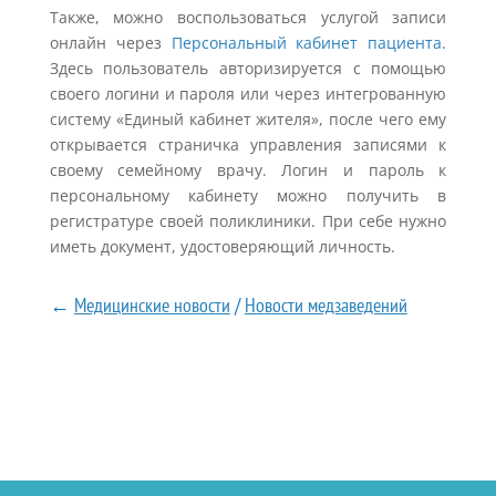
Также, можно воспользоваться услугой записи
онлайн через
Персональный кабинет пациента
.
Здесь пользователь авторизируется с помощью
своего логини и пароля или через интегрованную
систему «Единый кабинет жителя», после чего ему
открывается страничка управления записями к
своему семейному врачу. Логин и пароль к
персональному кабинету можно получить в
регистратуре своей поликлиники. При себе нужно
иметь документ, удостоверяющий личность.
←
Медицинские новости
/
Новости медзаведений