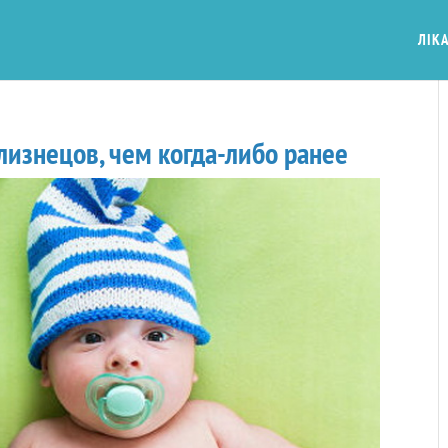
ЛІКА
изнецов, чем когда-либо ранее