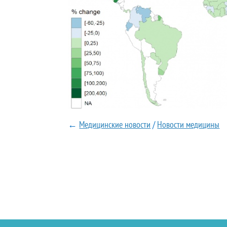
←
Медицинские новости
/
Новости медицины