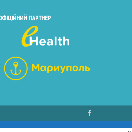
ОФІЦІЙНИЙ ПАРТНЕР