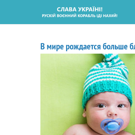
В мире рождается больше бл