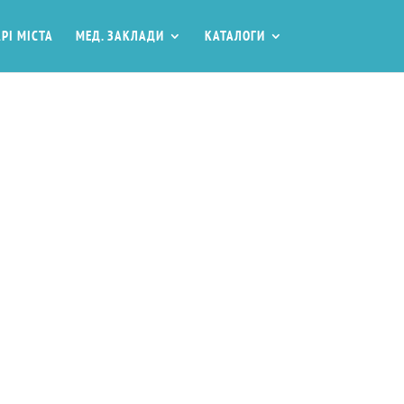
РІ МІСТА
МЕД. ЗАКЛАДИ
КАТАЛОГИ