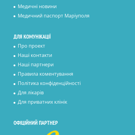
Медичні новини
Медичний паспорт Маріуполя
ДЛЯ КОМУНІКАЦІЇ
Про проект
Наші контакти
Наші партнери
Правила коментування
Політика конфіденційності
Для лікарів
Для приватних клінік
ОФІЦІЙНИЙ ПАРТНЕР