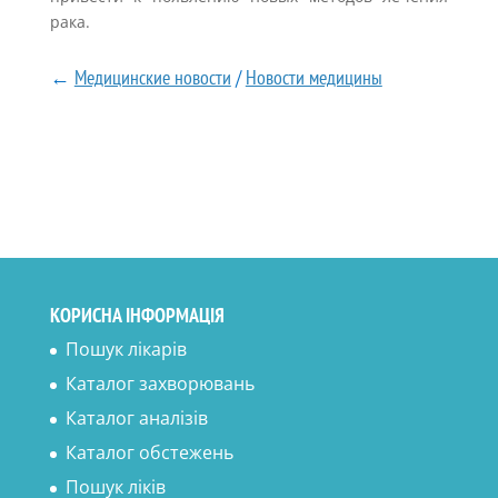
рака.
←
Медицинские новости
/
Новости медицины
КОРИСНА ІНФОРМАЦІЯ
Пошук лікарів
Каталог захворювань
Каталог аналізів
Каталог обстежень
Пошук ліків