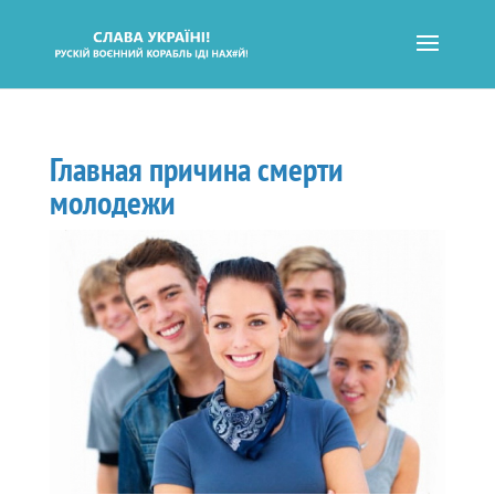
Главная причина смерти
молодежи