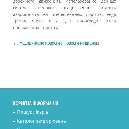
дорожного движения). Использование данных
систем позволит существенно снизить
аварийность на отечественных дорогах, ведь
третья часть всех ДТП происходит из-за
превышения скорости.
←
Медицинские новости
/
Новости медицины
КОРИСНА ІНФОРМАЦІЯ
Пошук лікарів
Каталог захворювань