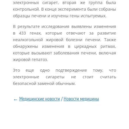
электронных сигарет, вторая же группа была
контрольной. В конце эксперимента были собраны
образцы печени и изучены гены испытуемых.
В результате исследования выявлены изменения
в 433 генах, которые отвечают за развитие
неалкогольной жировой болезни печени. Также
обнаружены изменения в циркадных ритмах,
которые вызывают заболевания печени, включая
жировой гепатоз.
Это еще одно подтверждение тому, что
электронные сигареты не стоит считать
безопасной заменой обычным.
←
Медицинские новости
/
Новости медицины