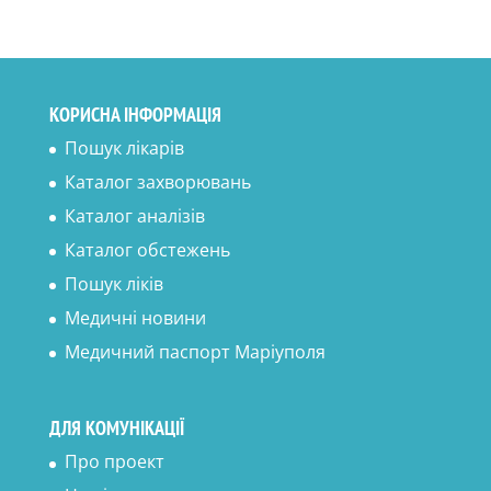
КОРИСНА ІНФОРМАЦІЯ
Пошук лікарів
Каталог захворювань
Каталог аналізів
Каталог обстежень
Пошук ліків
Медичні новини
Медичний паспорт Маріуполя
ДЛЯ КОМУНІКАЦІЇ
Про проект