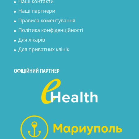
Наші контакти
Наші партнери
Правила коментування
Політика конфіденційності
Для лікарів
Для приватних клінік
ОФІЦІЙНИЙ ПАРТНЕР