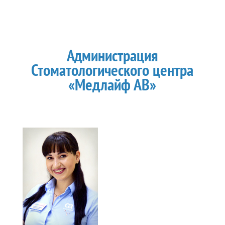
Администрация
Стоматологического центра
«Медлайф АВ»