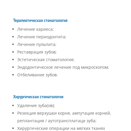
Терапевтическая стоматология
Лечение кариеса;
Лечение периодонтита;
Лечение пульпита;
Реставрация зубов;
Эстетическая стоматология;
Эндодонтическое лечение под микроскопом;
Отбеливание зубов.
Хирургическая стоматология
Удаление зуба(ов);
Резекция верхушки корня, ампутация корней,
реплантация / аутотрансплатаци зуба;
Хирургические операции на мягких тканях