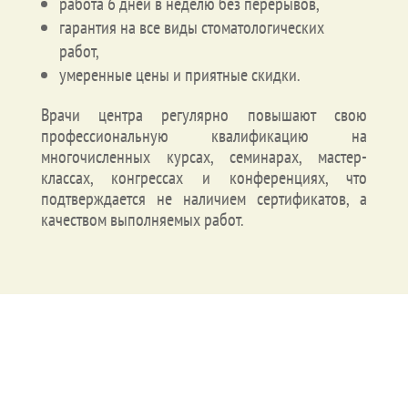
работа 6 дней в неделю без перерывов,
гарантия на все виды стоматологических
работ,
умеренные цены и приятные скидки.
Врачи центра регулярно повышают свою
профессиональную квалификацию на
многочисленных курсах, семинарах, мастер-
классах, конгрессах и конференциях, что
подтверждается не наличием сертификатов, а
качеством выполняемых работ.
Перечень услуг Стоматологического центра
«Медлайф АВ»