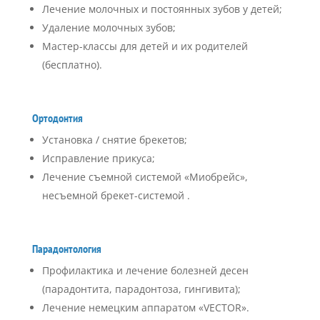
Лечение молочных и постоянных зубов у детей;
Удаление молочных зубов;
Мастер-классы для детей и их родителей
(бесплатно).
Ортодонтия
Установка / снятие брекетов;
Исправление прикуса;
Лечение съемной системой «Миобрейс»,
несъемной брекет-системой .
Парадонтология
Профилактика и лечение болезней десен
(парадонтита, парадонтоза, гингивита);
Лечение немецким аппаратом «VECTOR».