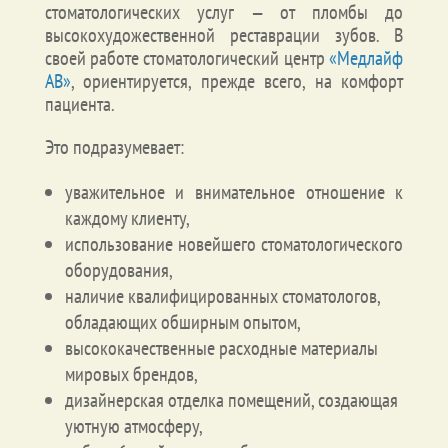
стоматологических услуг — от пломбы до
высокохудожественной реставрации зубов. В
своей работе стоматологический центр
«Медлайф
АВ»
, ориентируется, прежде всего, на комфорт
пациента.
Это подразумевает:
уважительное и внимательное отношение к
каждому клиенту,
использование новейшего стоматологического
оборудования,
наличие квалифицированных стоматологов,
обладающих обширным опытом,
высококачественные расходные материалы
мировых брендов,
дизайнерская отделка помещений, создающая
уютную атмосферу,