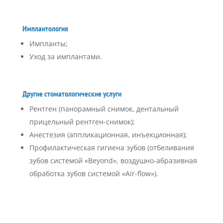
Имплантология
Импланты;
Уход за имплантами.
Другие стоматологические услуги
Рентген (панорамный снимок, дентальный
прицельный рентген-снимок);
Анестезия (аппликационная, инъекционная);
Профилактическая гигиена зубов (отбеливания
зубов системой «Beyond», воздушно-абразивная
обработка зубов системой «Air-flow»).