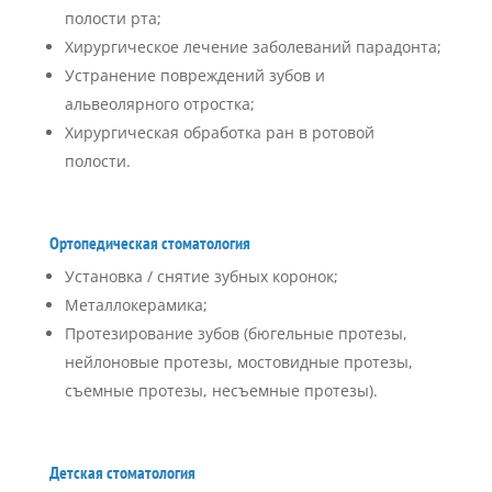
полости рта;
Хирургическое лечение заболеваний парадонта;
Устранение повреждений зубов и
альвеолярного отростка;
Хирургическая обработка ран в ротовой
полости.
Ортопедическая стоматология
Установка / снятие зубных коронок;
Металлокерамика;
Протезирование зубов (бюгельные протезы,
нейлоновые протезы, мостовидные протезы,
съемные протезы, несъемные протезы).
Детская стоматология