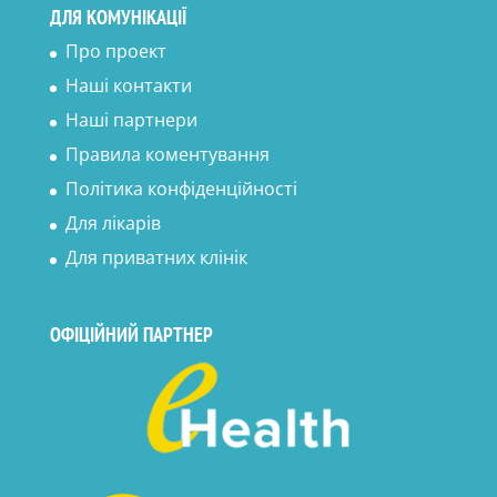
ДЛЯ КОМУНІКАЦІЇ
Про проект
Наші контакти
Наші партнери
Правила коментування
Політика конфіденційності
Для лікарів
Для приватних клінік
ОФІЦІЙНИЙ ПАРТНЕР