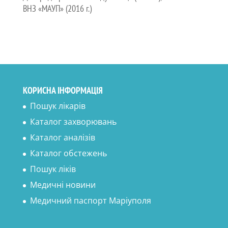
ВНЗ «МАУП» (2016 г.)
КОРИСНА ІНФОРМАЦІЯ
Пошук лікарів
Каталог захворювань
Каталог аналізів
Каталог обстежень
Пошук ліків
Медичні новини
Медичний паспорт Маріуполя