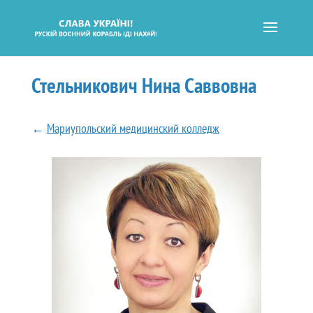
Стельникович Нина Саввовна
←
Мариупольский медицинский колледж