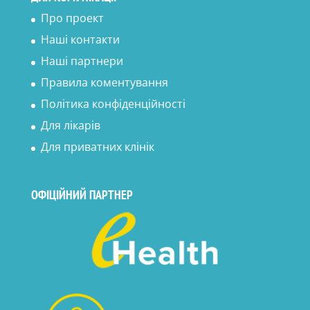
Про проект
Наші контакти
Наші партнери
Правила коментування
Політика конфіденційності
Для лікарів
Для приватних клінік
ОФІЦІЙНИЙ ПАРТНЕР