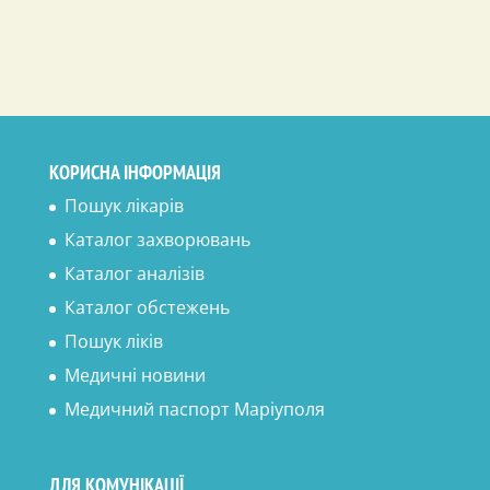
КОРИСНА ІНФОРМАЦІЯ
Пошук лікарів
Каталог захворювань
Каталог аналізів
Каталог обстежень
Пошук ліків
Медичні новини
Медичний паспорт Маріуполя
ДЛЯ КОМУНІКАЦІЇ