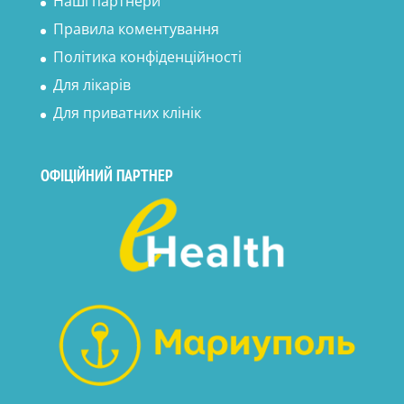
Наші партнери
Правила коментування
Політика конфіденційності
Для лікарів
Для приватних клінік
ОФІЦІЙНИЙ ПАРТНЕР