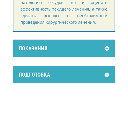
патологию сосудов, но и оценить
эффективность текущего лечения, а также
сделать выводы о необходимости
проведения хирургического лечения.
ПОКАЗАНИЯ
ПОДГОТОВКА