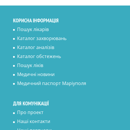
КОРИСНА ІНФОРМАЦІЯ
Пошук лікарів
Каталог захворювань
Каталог аналізів
Каталог обстежень
Пошук ліків
Медичні новини
Медичний паспорт Маріуполя
ДЛЯ КОМУНІКАЦІЇ
Про проект
Наші контакти