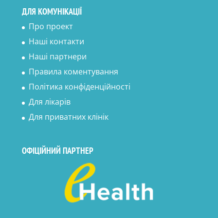
ДЛЯ КОМУНІКАЦІЇ
Про проект
Наші контакти
Наші партнери
Правила коментування
Політика конфіденційності
Для лікарів
Для приватних клінік
ОФІЦІЙНИЙ ПАРТНЕР