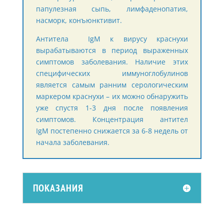
папулезная сыпь, лимфаденопатия,
насморк, конъюнктивит.
Антитела IgM к вирусу краснухи
вырабатываются в период выраженных
симптомов заболевания. Наличие этих
специфических иммуноглобулинов
является самым ранним серологическим
маркером краснухи – их можно обнаружить
уже спустя 1-3 дня после появления
симптомов. Концентрация антител
IgM постепенно снижается за 6-8 недель от
начала заболевания.
ПОКАЗАНИЯ