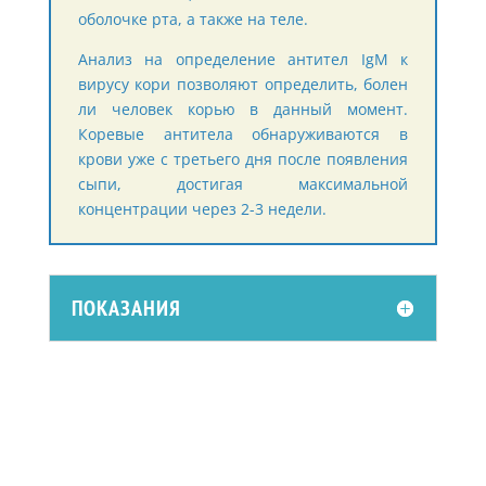
оболочке рта, а также на теле.
Анализ на определение антител IgM к
вирусу кори позволяют определить, болен
ли человек корью в данный момент.
Коревые антитела обнаруживаются в
крови уже с третьего дня после появления
сыпи, достигая максимальной
концентрации через 2-3 недели.
ПОКАЗАНИЯ