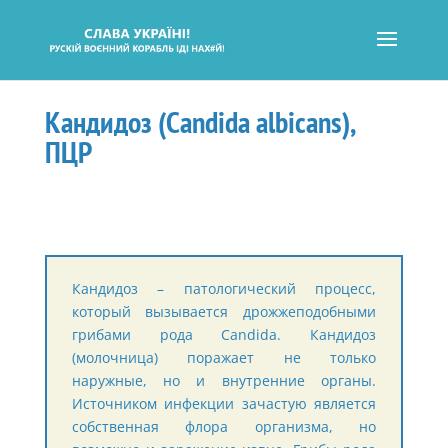
Кандидоз (Candida albicans),
ПЦР
Кандидоз – патологический процесс,
который вызывается дрожжеподобными
грибами рода Candida. Кандидоз
(молочница) поражает не только
наружные, но и внутренние органы.
Источником инфекции зачастую является
собственная флора организма, но