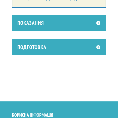
ПОКАЗАНИЯ
ПОДГОТОВКА
КОРИСНА ІНФОРМАЦІЯ