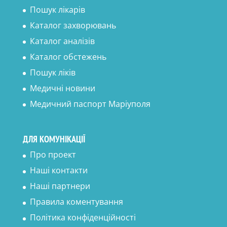
Пошук лікарів
Каталог захворювань
Каталог аналізів
Каталог обстежень
Пошук ліків
Медичні новини
Медичний паспорт Маріуполя
ДЛЯ КОМУНІКАЦІЇ
Про проект
Наші контакти
Наші партнери
Правила коментування
Політика конфіденційності