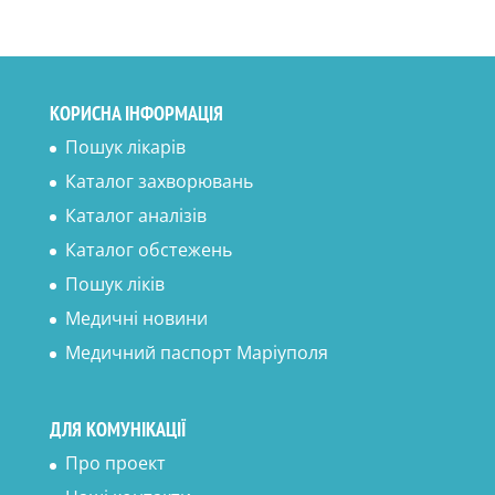
КОРИСНА ІНФОРМАЦІЯ
Пошук лікарів
Каталог захворювань
Каталог аналізів
Каталог обстежень
Пошук ліків
Медичні новини
Медичний паспорт Маріуполя
ДЛЯ КОМУНІКАЦІЇ
Про проект