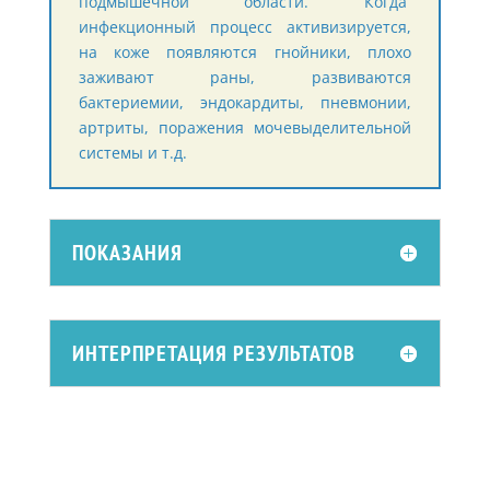
подмышечной области. Когда
инфекционный процесс активизируется,
на коже появляются гнойники, плохо
заживают раны, развиваются
бактериемии, эндокардиты, пневмонии,
артриты, поражения мочевыделительной
системы и т.д.
ПОКАЗАНИЯ
ИНТЕРПРЕТАЦИЯ РЕЗУЛЬТАТОВ