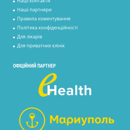
Наші контакти
Наші партнери
Правила коментування
Політика конфіденційності
Для лікарів
Для приватних клінік
ОФІЦІЙНИЙ ПАРТНЕР