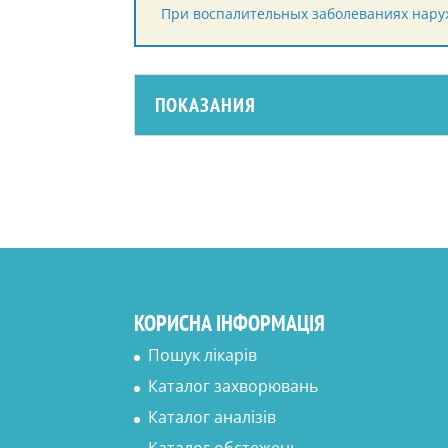
При воспалительных заболеваниях наруж
ПОКАЗАНИЯ
КОРИСНА ІНФОРМАЦІЯ
Пошук лікарів
Каталог захворювань
Каталог аналізів