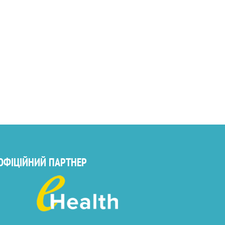
ОФІЦІЙНИЙ ПАРТНЕР