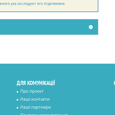
ного уха исследуют его отделяемое.
ДЛЯ КОМУНІКАЦІЇ
Про проект
Наші контакти
Наші партнери