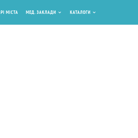
РІ МІСТА
МЕД. ЗАКЛАДИ
КАТАЛОГИ