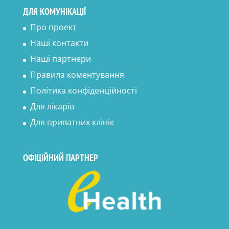
ДЛЯ КОМУНІКАЦІЇ
Про проект
Наші контакти
Наші партнери
Правила коментування
Політика конфіденційності
Для лікарів
Для приватних клінік
ОФІЦІЙНИЙ ПАРТНЕР