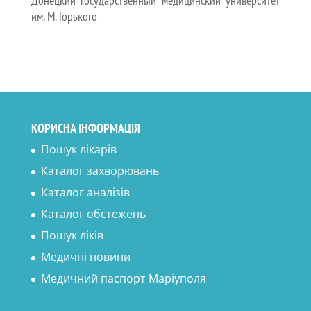
Донецкий государственный медицинский университет
им. М. Горького
КОРИСНА ІНФОРМАЦІЯ
Пошук лікарів
Каталог захворювань
Каталог аналізів
Каталог обстежень
Пошук ліків
Медичні новини
Медичний паспорт Маріуполя