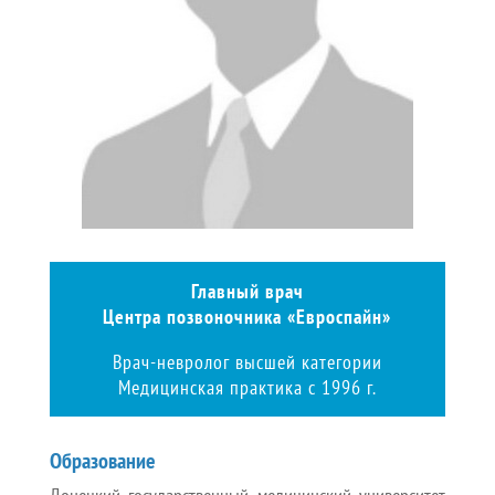
Главный врач
Центра позвоночника «Евроспайн»
Врач-невролог высшей категории
Медицинская практика с 1996 г.
Образование